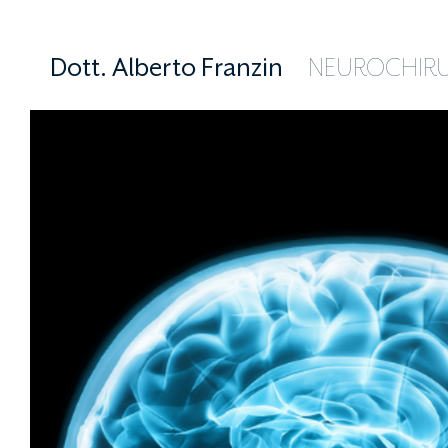
Dott. Alberto Franzin
NEUROCHIR