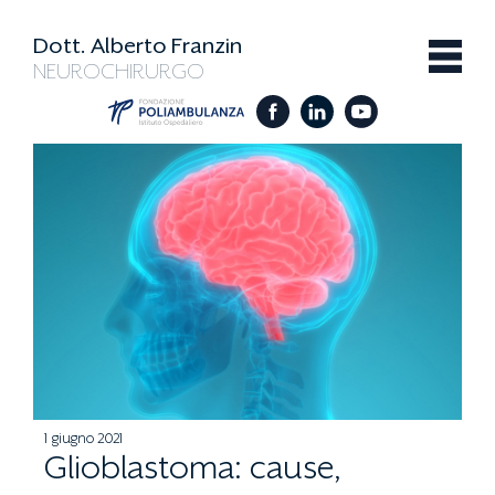
Dott. Alberto Franzin
NEUROCHIRURGO
1 giugno 2021
Glioblastoma: cause,