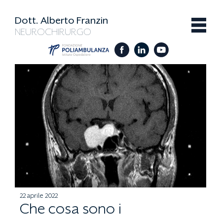
Dott. Alberto Franzin
NEUROCHIRURGO
22 aprile 2022
Che cosa sono i