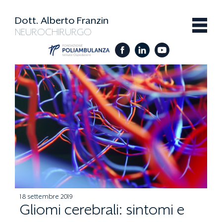
Dott. Alberto Franzin
NEUROCHIRURGO
18 settembre 2019
Gliomi cerebrali: sintomi e