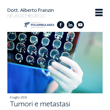
Dott. Alberto Franzin
NEUROCHIRURGO
6 luglio 2018
Tumori e metastasi